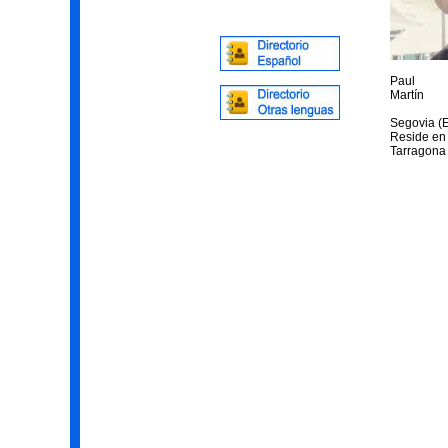
Paul
Martín
Segovia (
Reside en 
Tarragona