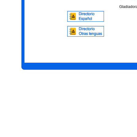
Gladiador