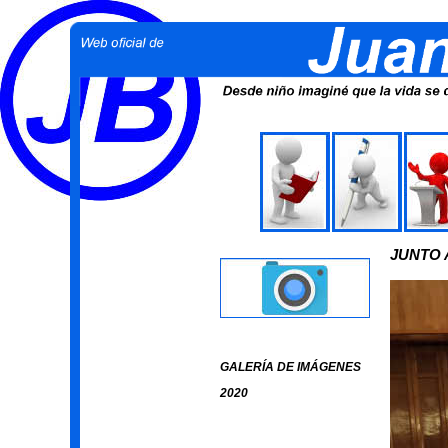
JUNTO 
GALERÍA DE IMÁGENES
2020