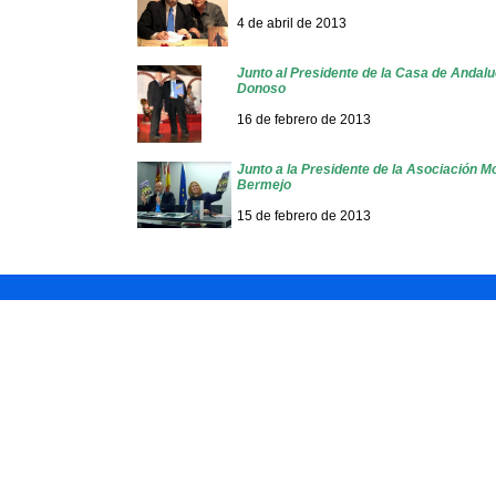
4 de abril de 2013
Junto al Presidente de la Casa de Andalu
Donoso
16 de febrero de 2013
Junto a la Presidente de la Asociación Mo
Bermejo
15 de febrero de 2013