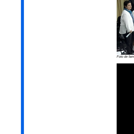
Foto de fami