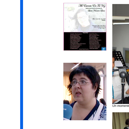
Un momento 