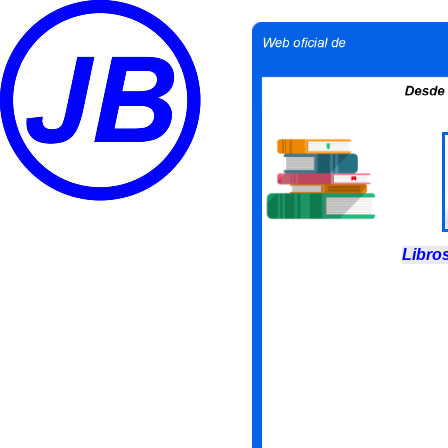
Libro